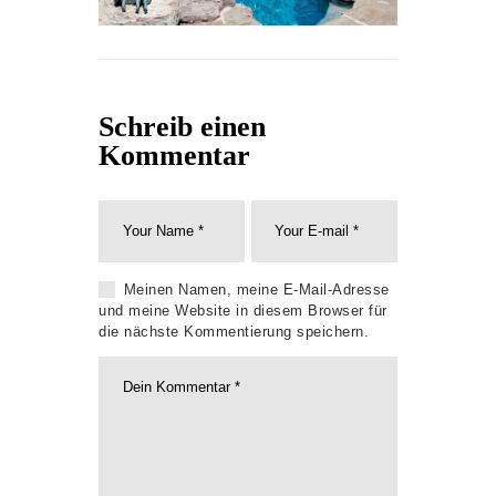
Schreib einen
Kommentar
Meinen Namen, meine E-Mail-Adresse
und meine Website in diesem Browser für
die nächste Kommentierung speichern.