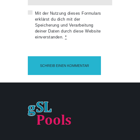
Mit der Nutzung dieses Formulars
erklärst du dich mit der
Speicherung und Verarbeitung
deiner Daten durch diese Website
einverstanden.
*