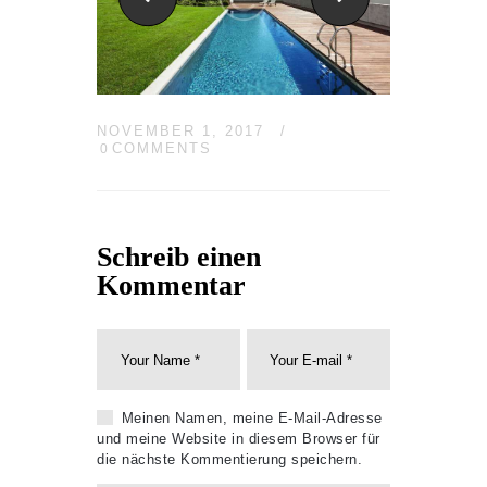
NOVEMBER 1, 2017
COMMENTS
0
Schreib einen
Kommentar
Meinen Namen, meine E-Mail-Adresse
und meine Website in diesem Browser für
die nächste Kommentierung speichern.