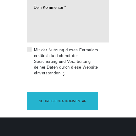
Mit der Nutzung dieses Formulars
erklärst du dich mit der
Speicherung und Verarbeitung
deiner Daten durch diese Website
einverstanden.
*