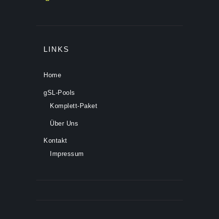
LINKS
Home
gSL-Pools
Komplett-Paket
Über Uns
Kontakt
Impressum