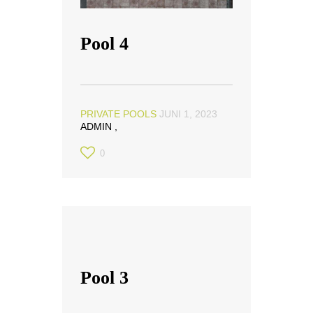
Pool 4
PRIVATE POOLS
JUNI 1, 2023
ADMIN
0
PRIVATE
POOLS
Pool 3